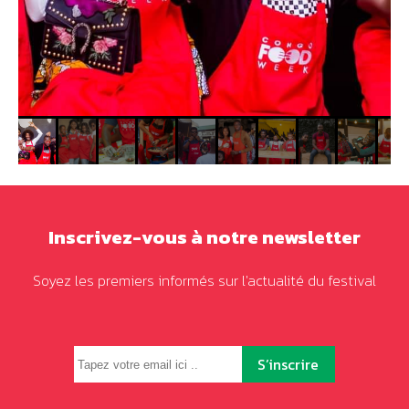
Inscrivez-vous à notre newsletter
Soyez les premiers informés sur l'actualité du festival
S’inscrire